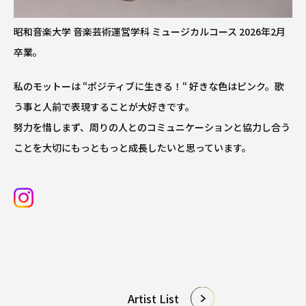
昭和音楽大学 音楽芸術運営学科 ミュージカルコース 2026年2月
卒業。
私のモットーは “ポジティブに生きる！“ 好きな色はピンク。歌
う事と人前で表現することが大好きです。
努力を惜しまず、周りの人とのコミュニケーションと協力し合う
ことを大切にもっともっと成長したいと思っています。
Artist List