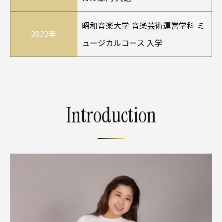
昭和音楽大学 音楽芸術運営学科 ミ
2022年
ュージカルコース 入学
Introduction