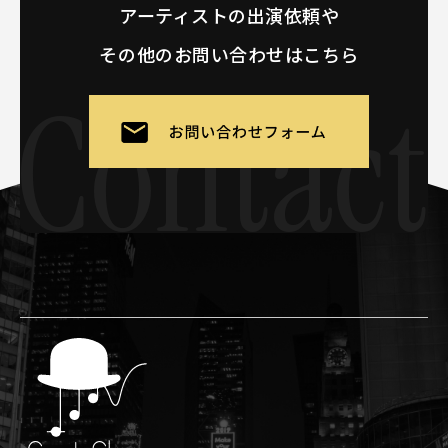
アーティストの出演依頼や
その他のお問い合わせはこちら