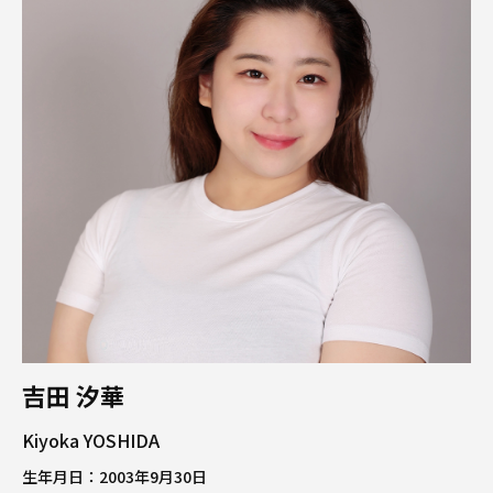
吉田 汐華
Kiyoka YOSHIDA
生年月日：
2003年9月30日