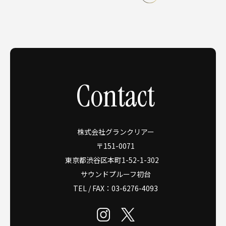
Contact
株式会社グランクリアー
〒151-0071
東京都渋谷区本町1-52-1-302
サウンドプルーフ初台
TEL / FAX：
03-6276-4093