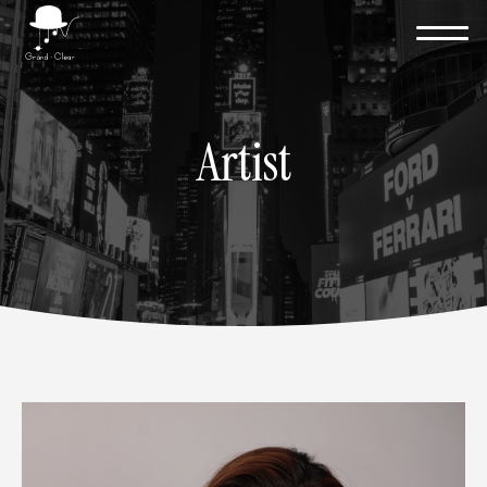
Artist