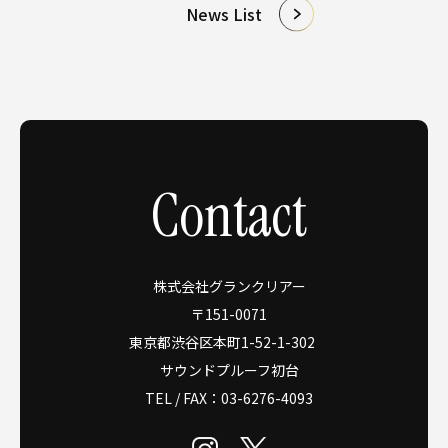
News List
Contact
株式会社グランクリアー
〒151-0071
東京都渋谷区本町1-52-1-302
サウンドプルーフ初台
TEL / FAX：
03-6276-4093