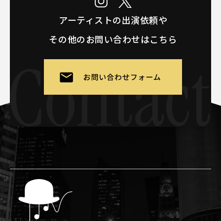
アーティストの出演依頼や
その他のお問い合わせはこちら