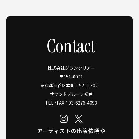
Contact
株式会社グランクリアー
〒151-0071
東京都渋谷区本町1-52-1-302
サウンドプルーフ初台
TEL / FAX：
03-6276-4093
アーティストの出演依頼や