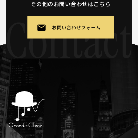
その他のお問い合わせはこちら