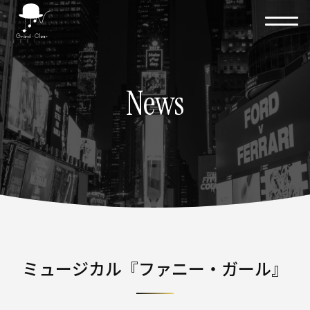
News
ミュージカル『ファニー・ガール』