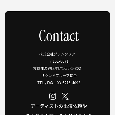
Contact
株式会社グランクリアー
〒151-0071
東京都渋谷区本町1-52-1-302
サウンドプルーフ初台
TEL / FAX：
03-6276-4093
アーティストの出演依頼や