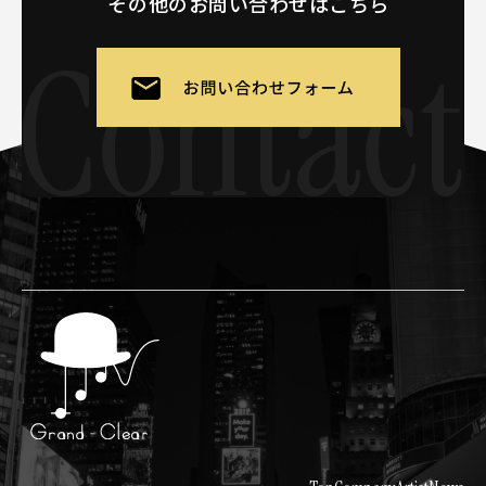
その他のお問い合わせはこちら