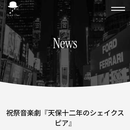
News
祝祭音楽劇『天保十二年のシェイクス
ピア』