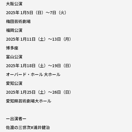
大阪公演
2025年 1月5日（日）〜7日（火）
梅田芸術劇場
福岡公演
2025年 1月11日（土）〜13日（月）
博多座
富山公演
2025年 1月18日（土）〜19日（日）
オーバード・ホール 大ホール
愛知公演
2025年 1月25日（土）〜26日（日）
愛知県芸術劇場大ホール
ー出演者ー
佐渡の三世次
#浦井健治