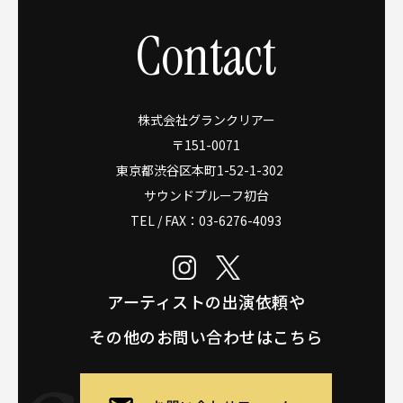
Contact
株式会社グランクリアー
〒151-0071
東京都渋谷区本町1-52-1-302
サウンドプルーフ初台
TEL / FAX：
03-6276-4093
アーティストの出演依頼や
その他のお問い合わせはこちら