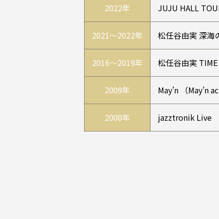
2022年
JUJU HALL 
2021～2022年
松任谷由実 深海
2016～2019年
松任谷由実 TIME 
2009年
May’n （May’n a
2008年
jazztronik Live